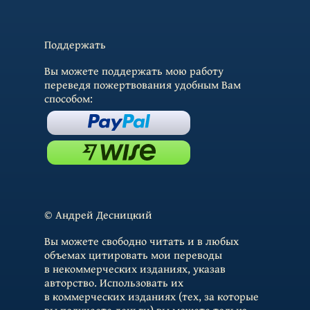
Поддержать
Вы можете поддержать мою работу
переведя пожертвования удобным Вам
способом:
© Андрей Десницкий
Вы можете свободно читать и в любых
объемах цитировать мои переводы
в некоммерческих изданиях, указав
авторство. Использовать их
в коммерческих изданиях (тех, за которые