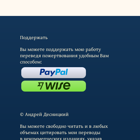
Поддержать
Вы можете поддержать мою работу
переведя пожертвования удобным Вам
способом:
© Андрей Десницкий
Вы можете свободно читать и в любых
объемах цитировать мои переводы
в некоммерческих изданиях, указав