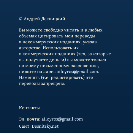
© Андрей Десницкий
Вы можете свободно читать и в любых
объемах цитировать мои переводы
в некоммерческих изданиях, указав
авторство. Использовать их
в коммерческих изданиях (тех, за которые
вы получаете деньги) вы можете только
по моему письменному разрешению,
пишите на адрес
ailoyros@gmail.com
.
Изменять (т.е. редактировать) эти
переводы запрещено.
Контакты
Эл. почта:
ailoyros@gmail.com
Cайт:
Desnitsky.net