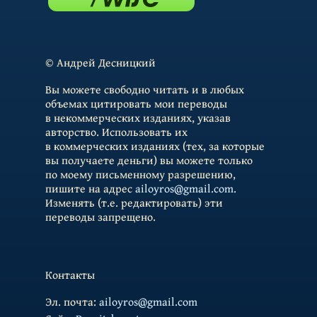
© Андрей Десницкий
Вы можете свободно читать и в любых
объемах цитировать мои переводы
в некоммерческих изданиях, указав
авторство. Использовать их
в коммерческих изданиях (тех, за которые
вы получаете деньги) вы можете только
по моему письменному разрешению,
пишите на адрес
ailoyros@gmail.com
.
Изменять (т.е. редактировать) эти
переводы запрещено.
Контакты
Эл. почта:
ailoyros@gmail.com