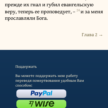
прежде их гнал и губил евангельскую
24
веру, теперь ее проповедует, –
и за меня
прославляли Бога.
Глава 2 →
Поддержать
Вы можете поддержать мою работу
переведя пожертвования удобным Вам
способом: