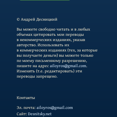
© Андрей Десницкий
Вы можете свободно читать и в любых
объемах цитировать мои переводы
в некоммерческих изданиях, указав
авторство. Использовать их
в коммерческих изданиях (тех, за которые
вы получаете деньги) вы можете только
по моему письменному разрешению,
пишите на адрес
ailoyros@gmail.com
.
Изменять (т.е. редактировать) эти
переводы запрещено.
Контакты
Эл. почта:
ailoyros@gmail.com
Cайт:
Desnitsky.net