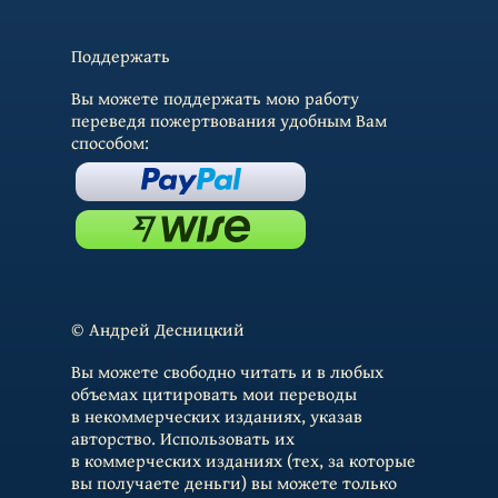
Поддержать
Вы можете поддержать мою работу
переведя пожертвования удобным Вам
способом:
© Андрей Десницкий
Вы можете свободно читать и в любых
объемах цитировать мои переводы
в некоммерческих изданиях, указав
авторство. Использовать их
в коммерческих изданиях (тех, за которые
вы получаете деньги) вы можете только