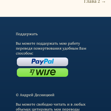
Глава 2 →
Поддержать
Вы можете поддержать мою работу
переведя пожертвования удобным Вам
способом:
© Андрей Десницкий
Вы можете свободно читать и в любых
объемах цитировать мои переводы