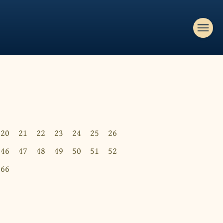
20
21
22
23
24
25
26
46
47
48
49
50
51
52
66