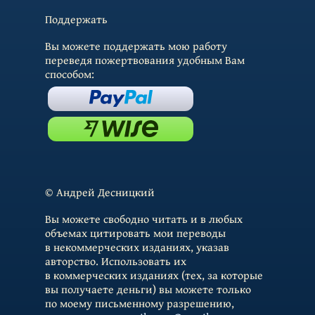
Поддержать
Вы можете поддержать мою работу
переведя пожертвования удобным Вам
способом:
© Андрей Десницкий
Вы можете свободно читать и в любых
объемах цитировать мои переводы
в некоммерческих изданиях, указав
авторство. Использовать их
в коммерческих изданиях (тех, за которые
вы получаете деньги) вы можете только
по моему письменному разрешению,