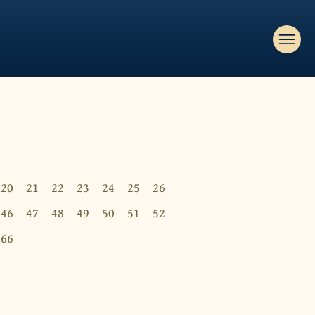
20
21
22
23
24
25
26
46
47
48
49
50
51
52
66