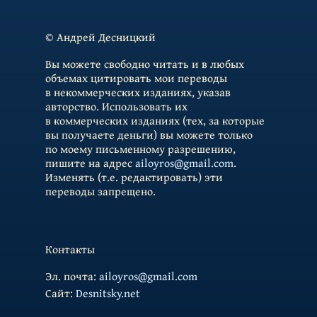
© Андрей Десницкий
Вы можете свободно читать и в любых
объемах цитировать мои переводы
в некоммерческих изданиях, указав
авторство. Использовать их
в коммерческих изданиях (тех, за которые
вы получаете деньги) вы можете только
по моему письменному разрешению,
пишите на адрес
ailoyros@gmail.com
.
Изменять (т.е. редактировать) эти
переводы запрещено.
Контакты
Эл. почта:
ailoyros@gmail.com
Cайт:
Desnitsky.net