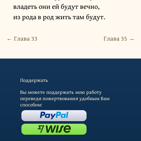
владеть они ей будут вечно,
из рода в род жить там будут.
← Глава 33
Глава 35 →
Поддержать
Вы можете поддержать мою работу
переведя пожертвования удобным Вам
способом: