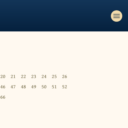
20
21
22
23
24
25
26
46
47
48
49
50
51
52
66