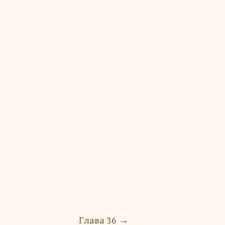
Глава 36 →