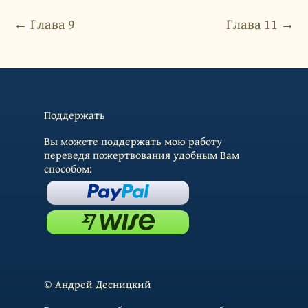
← Глава 9
Глава 11 →
Поддержать
Вы можете поддержать мою работу
переведя пожертвования удобным Вам
способом:
© Андрей Десницкий