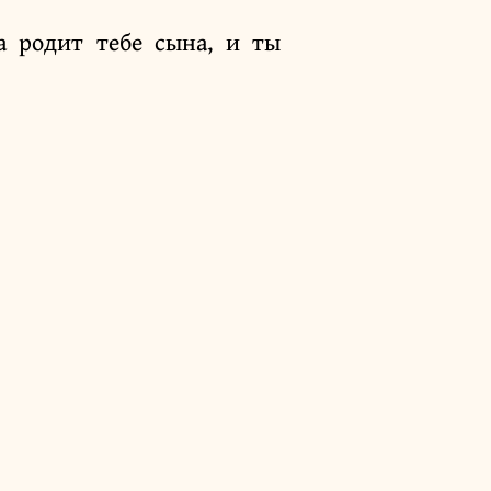
а родит тебе сына, и ты