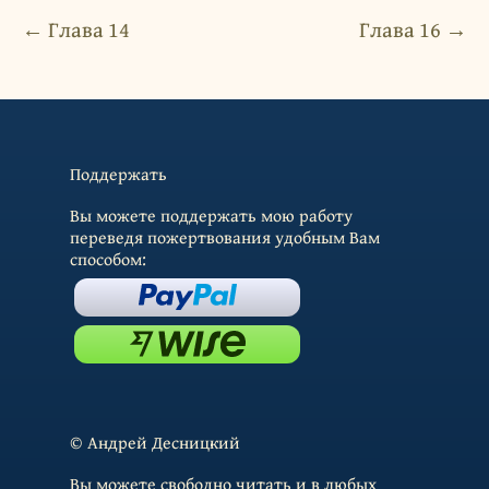
← Глава 14
Глава 16 →
Поддержать
Вы можете поддержать мою работу
переведя пожертвования удобным Вам
способом:
© Андрей Десницкий
Вы можете свободно читать и в любых