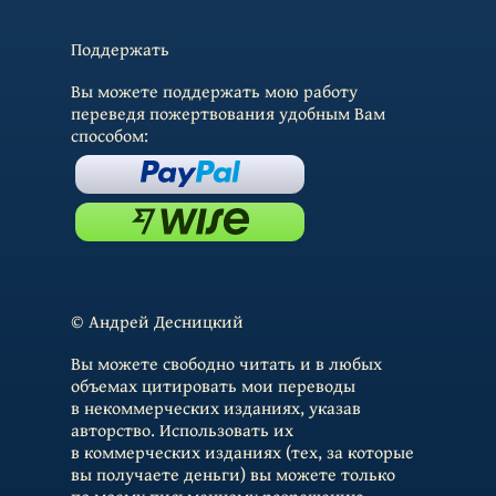
Поддержать
Вы можете поддержать мою работу
переведя пожертвования удобным Вам
способом:
© Андрей Десницкий
Вы можете свободно читать и в любых
объемах цитировать мои переводы
в некоммерческих изданиях, указав
авторство. Использовать их
в коммерческих изданиях (тех, за которые
вы получаете деньги) вы можете только