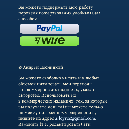
Вы можете поддержать мою работу
переведя пожертвования удобным Вам
способом:
© Андрей Десницкий
Вы можете свободно читать и в любых
объемах цитировать мои переводы
в некоммерческих изданиях, указав
авторство. Использовать их
в коммерческих изданиях (тех, за которые
вы получаете деньги) вы можете только
по моему письменному разрешению,
пишите на адрес
ailoyros@gmail.com
.
Изменять (т.е. редактировать) эти