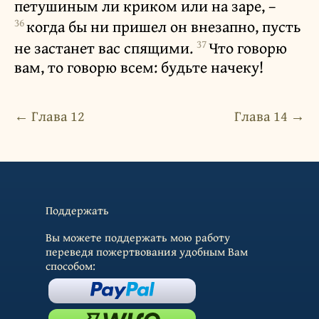
петушиным ли криком или на заре, –
36
когда бы ни пришел он внезапно, пусть
37
не застанет вас спящими.
Что говорю
вам, то говорю всем: будьте начеку!
← Глава 12
Глава 14 →
Поддержать
Вы можете поддержать мою работу
переведя пожертвования удобным Вам
способом: