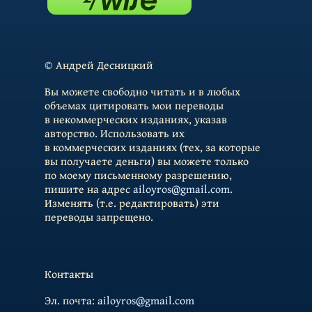
© Андрей Десницкий
Вы можете свободно читать и в любых
объемах цитировать мои переводы
в некоммерческих изданиях, указав
авторство. Использовать их
в коммерческих изданиях (тех, за которые
вы получаете деньги) вы можете только
по моему письменному разрешению,
пишите на адрес
ailoyros@gmail.com
.
Изменять (т.е. редактировать) эти
переводы запрещено.
Контакты
Эл. почта:
ailoyros@gmail.com