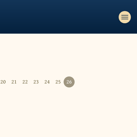
20
21
22
23
24
25
26