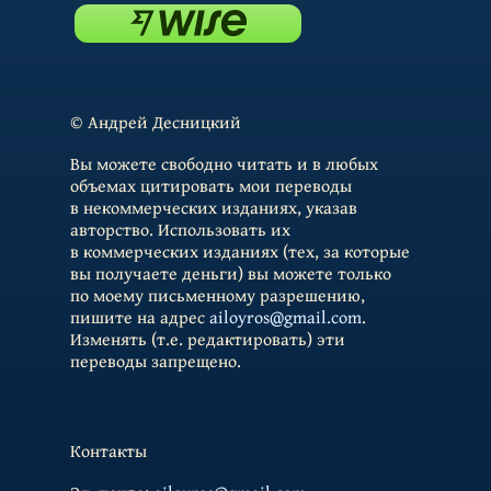
© Андрей Десницкий
Вы можете свободно читать и в любых
объемах цитировать мои переводы
в некоммерческих изданиях, указав
авторство. Использовать их
в коммерческих изданиях (тех, за которые
вы получаете деньги) вы можете только
по моему письменному разрешению,
пишите на адрес
ailoyros@gmail.com
.
Изменять (т.е. редактировать) эти
переводы запрещено.
Контакты