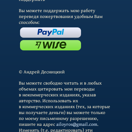
Вы можете поддержать мою работу
переведя пожертвования удобным Вам
способом:
© Андрей Десницкий
Вы можете свободно читать и в любых
объемах цитировать мои переводы
в некоммерческих изданиях, указав
авторство. Использовать их
в коммерческих изданиях (тех, за которые
вы получаете деньги) вы можете только
по моему письменному разрешению,
пишите на адрес
ailoyros@gmail.com
.
Изменять (т.е. редактировать) эти