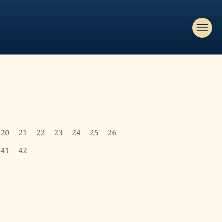
20
21
22
23
24
25
26
41
42