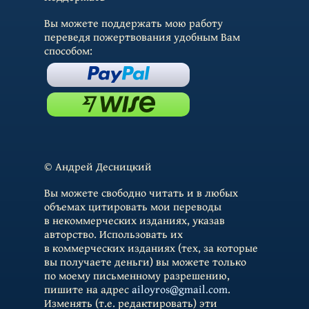
Вы можете поддержать мою работу
переведя пожертвования удобным Вам
способом:
© Андрей Десницкий
Вы можете свободно читать и в любых
объемах цитировать мои переводы
в некоммерческих изданиях, указав
авторство. Использовать их
в коммерческих изданиях (тех, за которые
вы получаете деньги) вы можете только
по моему письменному разрешению,
пишите на адрес
ailoyros@gmail.com
.
Изменять (т.е. редактировать) эти