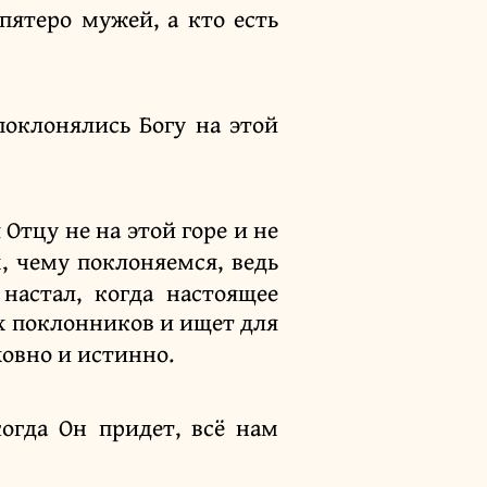
пятеро мужей, а кто есть
оклонялись Богу на этой
 Отцу не на этой горе и не
, чему поклоняемся, ведь
 настал, когда настоящее
х поклонников и ищет для
ховно и истинно.
когда Он придет, всё нам