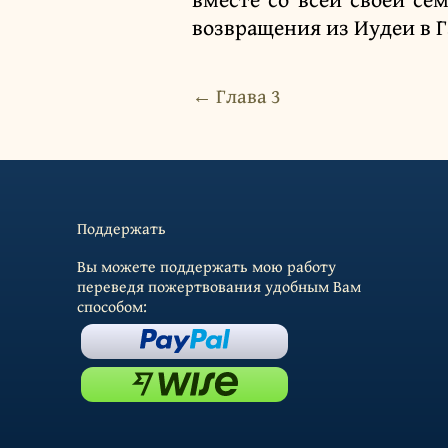
возвращения из Иудеи в 
← Глава 3
Поддержать
Вы можете поддержать мою работу
переведя пожертвования удобным Вам
способом: