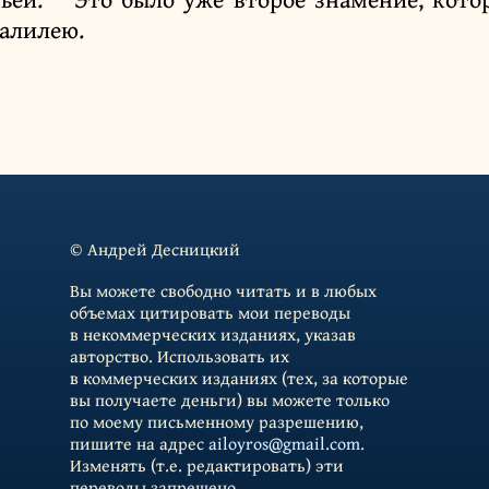
Галилею.
© Андрей Десницкий
Вы можете свободно читать и в любых
объемах цитировать мои переводы
в некоммерческих изданиях, указав
авторство. Использовать их
в коммерческих изданиях (тех, за которые
вы получаете деньги) вы можете только
по моему письменному разрешению,
пишите на адрес
ailoyros@gmail.com
.
Изменять (т.е. редактировать) эти
переводы запрещено.