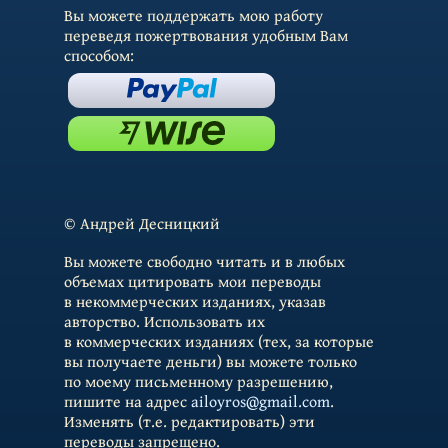
Вы можете поддержать мою работу
переведя пожертвования удобным Вам
способом:
© Андрей Десницкий
Вы можете свободно читать и в любых
объемах цитировать мои переводы
в некоммерческих изданиях, указав
авторство. Использовать их
в коммерческих изданиях (тех, за которые
вы получаете деньги) вы можете только
по моему письменному разрешению,
пишите на адрес
ailoyros@gmail.com
.
Изменять (т.е. редактировать) эти
переводы запрещено.