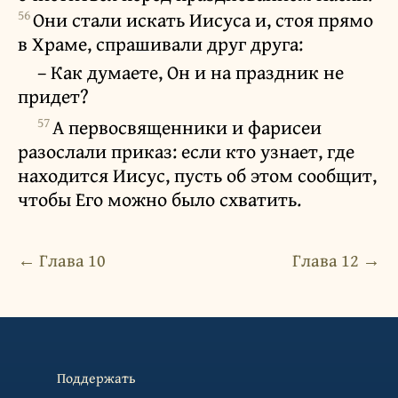
56
Они стали искать Иисуса и, стоя прямо
в Храме, спрашивали друг друга:
– Как думаете, Он и на праздник не
придет?
57
А первосвященники и фарисеи
разослали приказ: если кто узнает, где
находится Иисус, пусть об этом сообщит,
чтобы Его можно было схватить.
← Глава 10
Глава 12 →
Поддержать