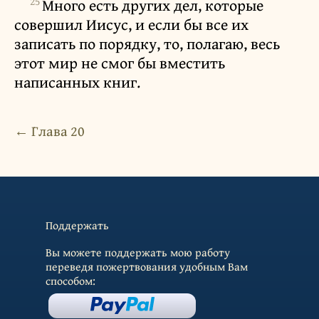
25
Много есть других дел, которые
совершил Иисус, и если бы все их
записать по порядку, то, полагаю, весь
этот мир не смог бы вместить
написанных книг.
← Глава 20
Поддержать
Вы можете поддержать мою работу
переведя пожертвования удобным Вам
способом: