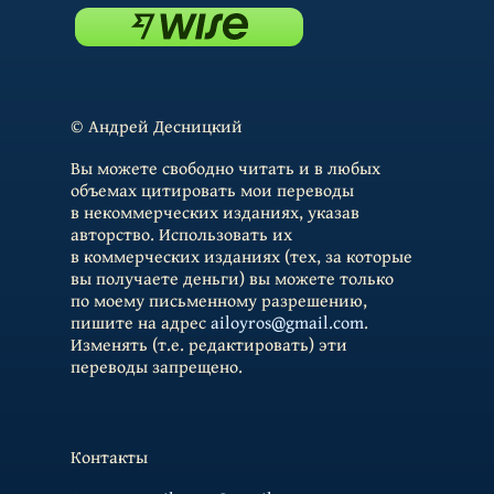
© Андрей Десницкий
Вы можете свободно читать и в любых
объемах цитировать мои переводы
в некоммерческих изданиях, указав
авторство. Использовать их
в коммерческих изданиях (тех, за которые
вы получаете деньги) вы можете только
по моему письменному разрешению,
пишите на адрес
ailoyros@gmail.com
.
Изменять (т.е. редактировать) эти
переводы запрещено.
Контакты