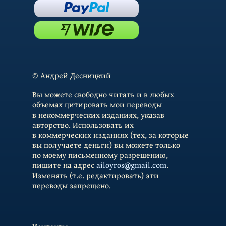
© Андрей Десницкий
Вы можете свободно читать и в любых
объемах цитировать мои переводы
в некоммерческих изданиях, указав
авторство. Использовать их
в коммерческих изданиях (тех, за которые
вы получаете деньги) вы можете только
по моему письменному разрешению,
пишите на адрес
ailoyros@gmail.com
.
Изменять (т.е. редактировать) эти
переводы запрещено.