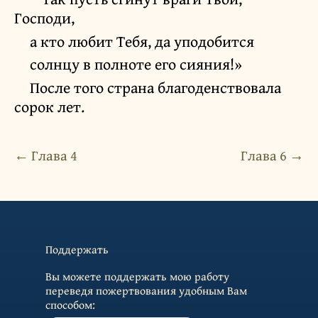
Господи,
а кто любит Тебя, да уподобится
солнцу в полноте его сияния!»
После того страна благоденствовала
сорок лет.
← Глава 4
Глава 6 →
Поддержать
Вы можете поддержать мою работу
переведя пожертвования удобным Вам
способом: