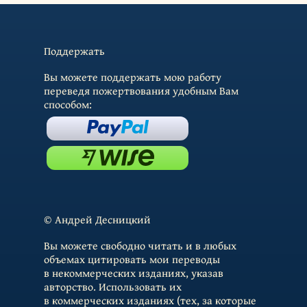
Поддержать
Вы можете поддержать мою работу
переведя пожертвования удобным Вам
способом:
© Андрей Десницкий
Вы можете свободно читать и в любых
объемах цитировать мои переводы
в некоммерческих изданиях, указав
авторство. Использовать их
в коммерческих изданиях (тех, за которые