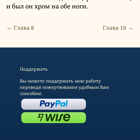
и был он хром на обе ноги.
← Глава 8
Глава 10 →
Поддержать
Вы можете поддержать мою работу
переведя пожертвования удобным Вам
способом: