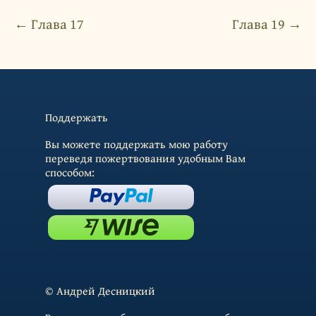
← Глава 17
Глава 19 →
Поддержать
Вы можете поддержать мою работу
переведя пожертвования удобным Вам
способом:
© Андрей Десницкий