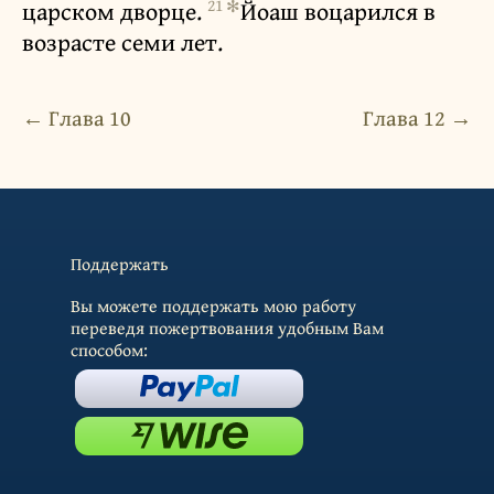
21
✻
царском дворце.
Йоаш воцарился в
возрасте семи лет.
← Глава 10
Глава 12 →
Поддержать
Вы можете поддержать мою работу
переведя пожертвования удобным Вам
способом: