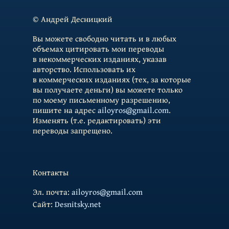
© Андрей Десницкий
Вы можете свободно читать и в любых
объемах цитировать мои переводы
в некоммерческих изданиях, указав
авторство. Использовать их
в коммерческих изданиях (тех, за которые
вы получаете деньги) вы можете только
по моему письменному разрешению,
пишите на адрес
ailoyros@gmail.com
.
Изменять (т.е. редактировать) эти
переводы запрещено.
Контакты
Эл. почта:
ailoyros@gmail.com
Cайт:
Desnitsky.net