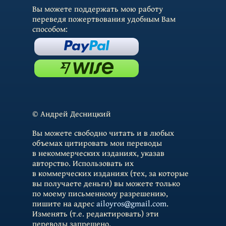
Вы можете поддержать мою работу
переведя пожертвования удобным Вам
способом:
© Андрей Десницкий
Вы можете свободно читать и в любых
объемах цитировать мои переводы
в некоммерческих изданиях, указав
авторство. Использовать их
в коммерческих изданиях (тех, за которые
вы получаете деньги) вы можете только
по моему письменному разрешению,
пишите на адрес
ailoyros@gmail.com
.
Изменять (т.е. редактировать) эти
переводы запрещено.