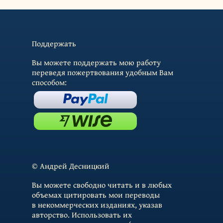
Поддержать
Вы можете поддержать мою работу
переведя пожертвования удобным Вам
способом:
© Андрей Десницкий
Вы можете свободно читать и в любых
объемах цитировать мои переводы
в некоммерческих изданиях, указав
авторство. Использовать их