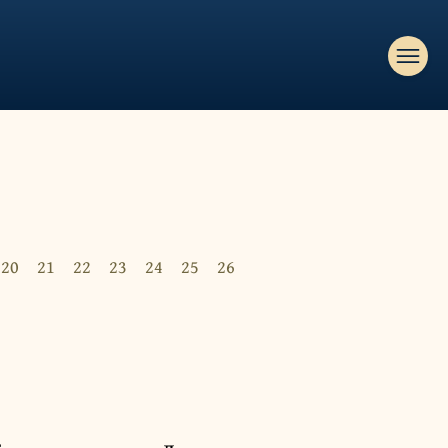
20
21
22
23
24
25
26