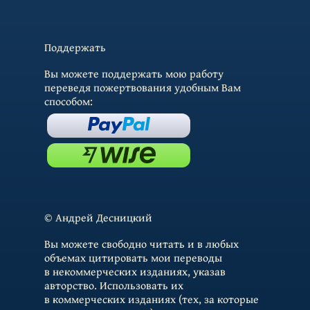
Поддержать
Вы можете поддержать мою работу
переведя пожертвования удобным Вам
способом:
© Андрей Десницкий
Вы можете свободно читать и в любых
объемах цитировать мои переводы
в некоммерческих изданиях, указав
авторство. Использовать их
в коммерческих изданиях (тех, за которые