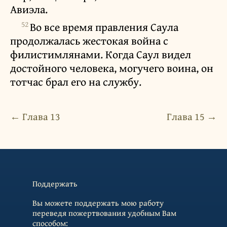
Авиэла.
52
Во все время правления Саула
продолжалась жестокая война с
филистимлянами. Когда Саул видел
достойного человека, могучего воина, он
тотчас брал его на службу.
← Глава 13
Глава 15 →
Поддержать
Вы можете поддержать мою работу
переведя пожертвования удобным Вам
способом: