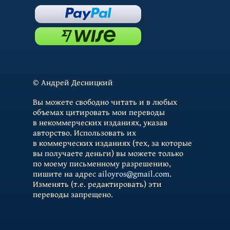
© Андрей Десницкий
Вы можете свободно читать и в любых
объемах цитировать мои переводы
в некоммерческих изданиях, указав
авторство. Использовать их
в коммерческих изданиях (тех, за которые
вы получаете деньги) вы можете только
по моему письменному разрешению,
пишите на адрес
ailoyros@gmail.com
.
Изменять (т.е. редактировать) эти
переводы запрещено.