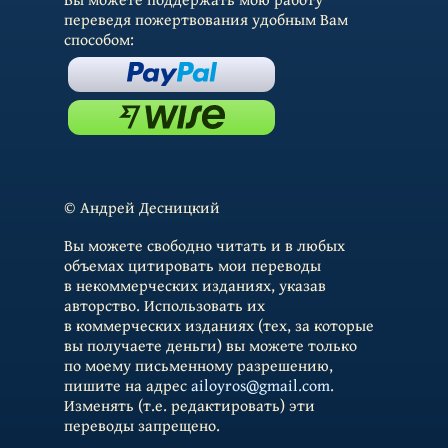
переведя пожертвования удобным Вам
способом:
© Андрей Десницкий
Вы можете свободно читать и в любых
объемах цитировать мои переводы
в некоммерческих изданиях, указав
авторство. Использовать их
в коммерческих изданиях (тех, за которые
вы получаете деньги) вы можете только
по моему письменному разрешению,
пишите на адрес
ailoyros@gmail.com
.
Изменять (т.е. редактировать) эти
переводы запрещено.