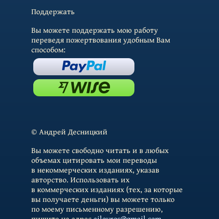
Поддержать
Вы можете поддержать мою работу
переведя пожертвования удобным Вам
способом:
© Андрей Десницкий
Вы можете свободно читать и в любых
объемах цитировать мои переводы
в некоммерческих изданиях, указав
авторство. Использовать их
в коммерческих изданиях (тех, за которые
вы получаете деньги) вы можете только
по моему письменному разрешению,
пишите на адрес
ailoyros@gmail.com
.