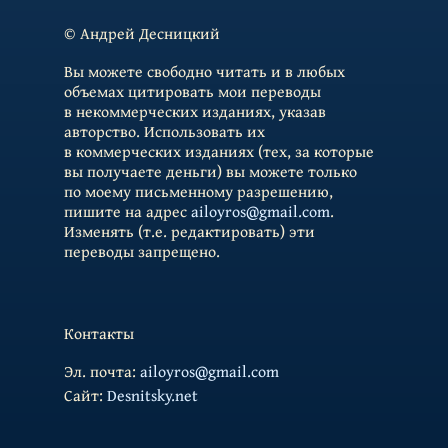
© Андрей Десницкий
Вы можете свободно читать и в любых
объемах цитировать мои переводы
в некоммерческих изданиях, указав
авторство. Использовать их
в коммерческих изданиях (тех, за которые
вы получаете деньги) вы можете только
по моему письменному разрешению,
пишите на адрес
ailoyros@gmail.com
.
Изменять (т.е. редактировать) эти
переводы запрещено.
Контакты
Эл. почта:
ailoyros@gmail.com
Cайт:
Desnitsky.net