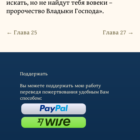
искать, но не найдут тебя вовеки –
пророчество Владыки Господа».
← Глава 25
Глава 27 →
Поддержать
Вы можете поддержать мою работу
переведя пожертвования удобным Вам
способом: