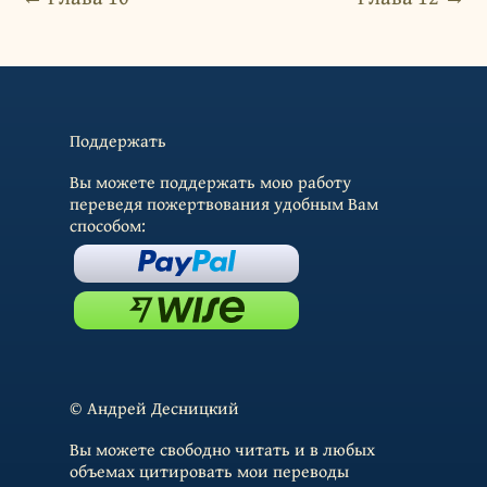
Поддержать
Вы можете поддержать мою работу
переведя пожертвования удобным Вам
способом:
© Андрей Десницкий
Вы можете свободно читать и в любых
объемах цитировать мои переводы