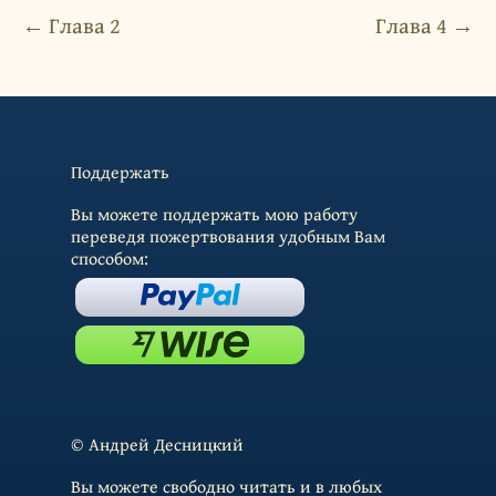
← Глава 2
Глава 4 →
Поддержать
Вы можете поддержать мою работу
переведя пожертвования удобным Вам
способом:
© Андрей Десницкий
Вы можете свободно читать и в любых