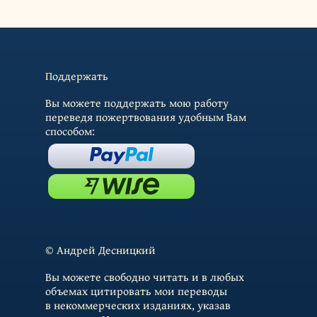
Поддержать
Вы можете поддержать мою работу
переведя пожертвования удобным Вам
способом:
© Андрей Десницкий
Вы можете свободно читать и в любых
объемах цитировать мои переводы
в некоммерческих изданиях, указав