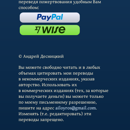
переведя пожертвования удобным Вам
способом:
© Андрей Десницкий
Вы можете свободно читать и в любых
объемах цитировать мои переводы
в некоммерческих изданиях, указав
авторство. Использовать их
в коммерческих изданиях (тех, за которые
вы получаете деньги) вы можете только
по моему письменному разрешению,
пишите на адрес
ailoyros@gmail.com
.
Изменять (т.е. редактировать) эти
переводы запрещено.