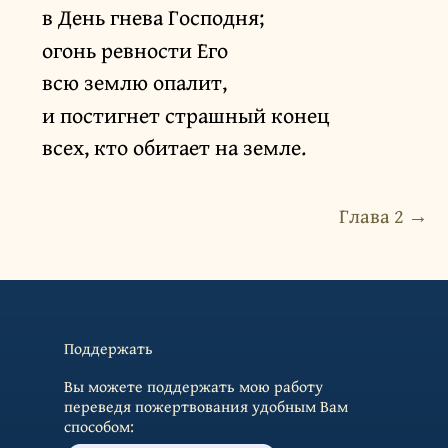
в День гнева Господня;
огонь ревности Его
всю землю опалит,
и постигнет страшный конец
всех, кто обитает на земле.
Глава 2 →
Поддержать
Вы можете поддержать мою работу
переведя пожертвования удобным Вам
способом: