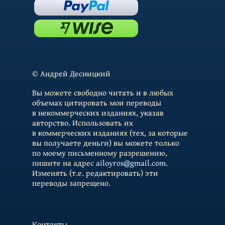
© Андрей Десницкий
Вы можете свободно читать и в любых
объемах цитировать мои переводы
в некоммерческих изданиях, указав
авторство. Использовать их
в коммерческих изданиях (тех, за которые
вы получаете деньги) вы можете только
по моему письменному разрешению,
пишите на адрес
ailoyros@gmail.com
.
Изменять (т.е. редактировать) эти
переводы запрещено.
Контакты