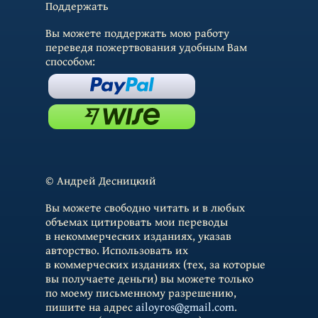
Поддержать
Вы можете поддержать мою работу
переведя пожертвования удобным Вам
способом:
© Андрей Десницкий
Вы можете свободно читать и в любых
объемах цитировать мои переводы
в некоммерческих изданиях, указав
авторство. Использовать их
в коммерческих изданиях (тех, за которые
вы получаете деньги) вы можете только
по моему письменному разрешению,
пишите на адрес
ailoyros@gmail.com
.