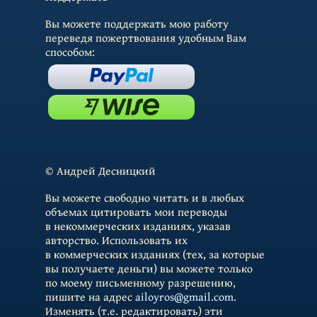
Вы можете поддержать мою работу
переведя пожертвования удобным Вам
способом:
© Андрей Десницкий
Вы можете свободно читать и в любых
объемах цитировать мои переводы
в некоммерческих изданиях, указав
авторство. Использовать их
в коммерческих изданиях (тех, за которые
вы получаете деньги) вы можете только
по моему письменному разрешению,
пишите на адрес
ailoyros@gmail.com
.
Изменять (т.е. редактировать) эти